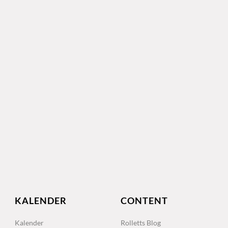
KALENDER
CONTENT
Kalender
Rolletts Blog