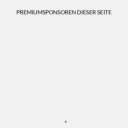
PREMIUMSPONSOREN DIESER SEITE