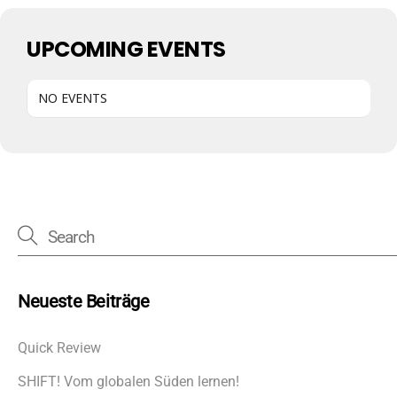
UPCOMING EVENTS
NO EVENTS
Neueste Beiträge
Quick Review
SHIFT! Vom globalen Süden lernen!