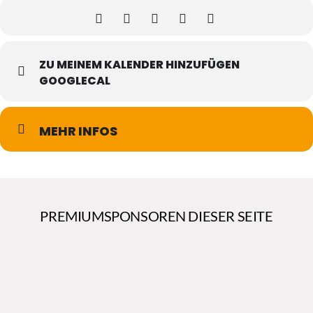
ZU MEINEM KALENDER HINZUFÜGEN
GOOGLECAL
MEHR INFOS
PREMIUMSPONSOREN DIESER SEITE