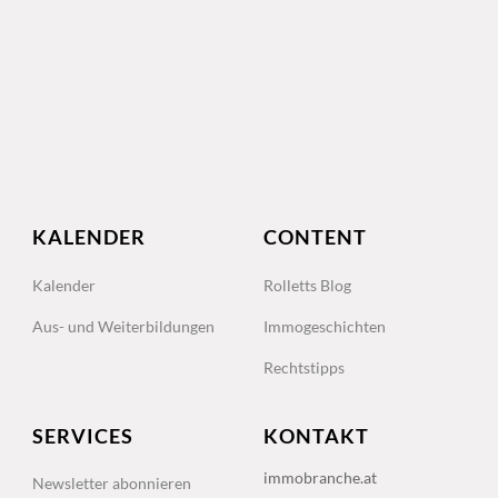
KALENDER
CONTENT
Kalender
Rolletts Blog
Aus- und Weiterbildungen
Immogeschichten
Rechtstipps
SERVICES
KONTAKT
immobranche.at
Newsletter abonnieren