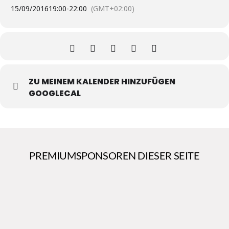
15/09/2016
19:00
-
22:00
(GMT+02:00)
ZU MEINEM KALENDER HINZUFÜGEN
GOOGLECAL
PREMIUMSPONSOREN DIESER SEITE