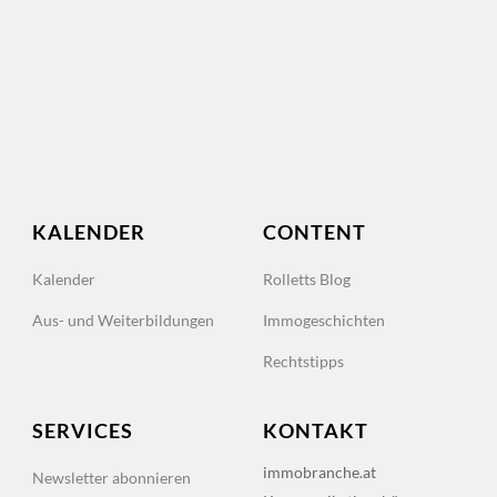
KALENDER
CONTENT
Kalender
Rolletts Blog
Aus- und Weiterbildungen
Immogeschichten
Rechtstipps
SERVICES
KONTAKT
immobranche.at
Newsletter abonnieren