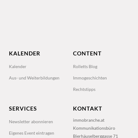
KALENDER
CONTENT
Kalender
Rolletts Blog
Aus- und Weiterbildungen
Immogeschichten
Rechtstipps
SERVICES
KONTAKT
immobranche.at
Newsletter abonnieren
Kommunikationsbüro
Eigenes Event eintragen
Bierhäuselberggasse 71