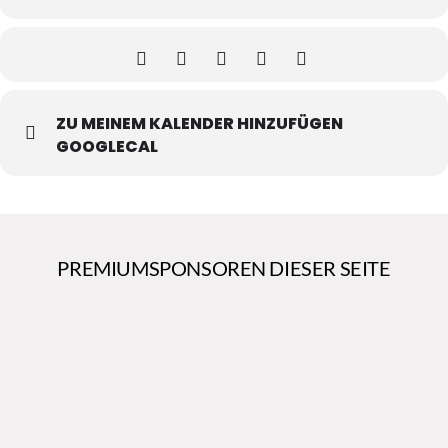
ZU MEINEM KALENDER HINZUFÜGEN
GOOGLECAL
PREMIUMSPONSOREN DIESER SEITE