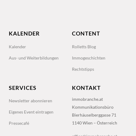
KALENDER
CONTENT
Kalender
Rolletts Blog
Aus- und Weiterbildungen
Immogeschichten
Rechtstipps
SERVICES
KONTAKT
immobranche.at
Newsletter abonnieren
Kommunikationsbüro
Eigenes Event eintragen
Bierhäuselberggasse 71
1140 Wien – Österreich
Pressecafé