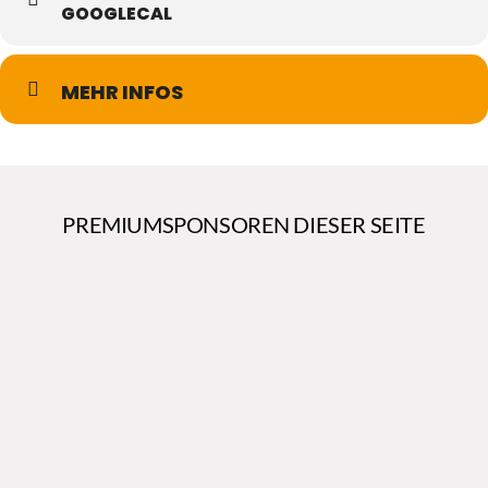
GOOGLECAL
MEHR INFOS
PREMIUMSPONSOREN DIESER SEITE