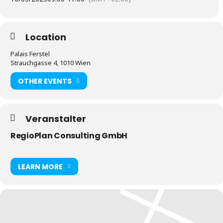
Location
Palais Ferstel
Strauchgasse 4, 1010 Wien
OTHER EVENTS
Veranstalter
RegioPlan Consulting GmbH
LEARN MORE