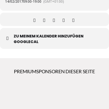
14/02/2017
09:00
-
19:00
(GMT+01:00)
ZU MEINEM KALENDER HINZUFÜGEN
GOOGLECAL
PREMIUMSPONSOREN DIESER SEITE