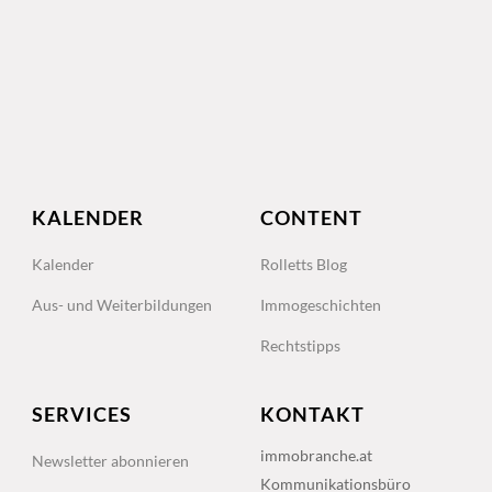
KALENDER
CONTENT
Kalender
Rolletts Blog
Aus- und Weiterbildungen
Immogeschichten
Rechtstipps
SERVICES
KONTAKT
immobranche.at
Newsletter abonnieren
Kommunikationsbüro