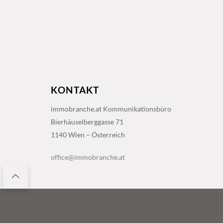
KONTAKT
immobranche.at Kommunikationsbüro
Bierhäuselberggasse 71
1140 Wien – Österreich
office@immobranche.at