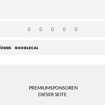
FÜGEN
GOOGLECAL
PREMIUMSPONSOREN
DIESER SEITE