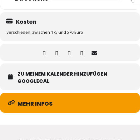
Kosten
verschieden, zwischen 175 und 570 Euro
ZU MEINEM KALENDER HINZUFÜGEN
GOOGLECAL
MEHR INFOS