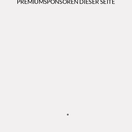
PREMIUMSPONSOREN DIESER SEITE