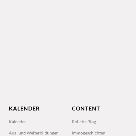
KALENDER
CONTENT
Kalender
Rolletts Blog
Aus- und Weiterbildungen
Immogeschichten