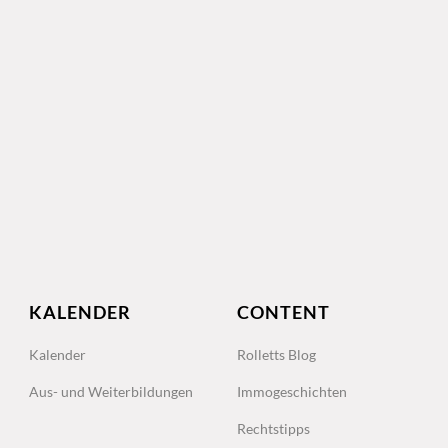
KALENDER
CONTENT
Kalender
Rolletts Blog
Aus- und Weiterbildungen
Immogeschichten
Rechtstipps