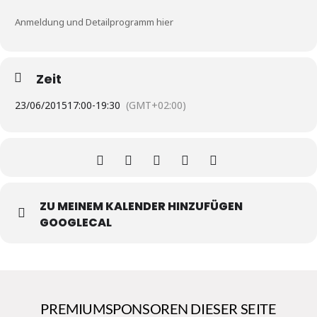
Anmeldung und Detailprogramm hier
Zeit
23/06/2015
17:00
-
19:30
(GMT+02:00)
ZU MEINEM KALENDER HINZUFÜGEN
GOOGLECAL
PREMIUMSPONSOREN DIESER SEITE