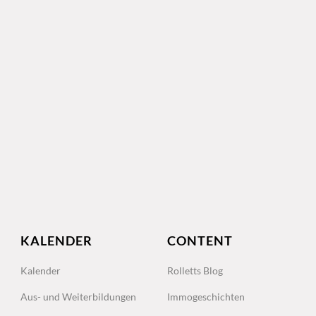
KALENDER
CONTENT
Kalender
Rolletts Blog
Aus- und Weiterbildungen
Immogeschichten