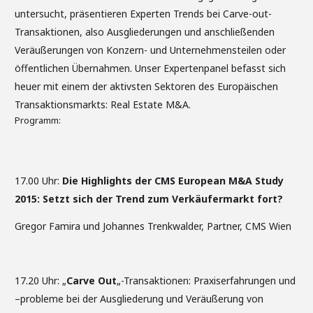
untersucht, präsentieren Experten Trends bei Carve-out-
Transaktionen, also Ausgliederungen und anschließenden
Veräußerungen von Konzern- und Unternehmensteilen oder
öffentlichen Übernahmen. Unser Expertenpanel befasst sich
heuer mit einem der aktivsten Sektoren des Europäischen
Transaktionsmarkts: Real Estate M&A.
Programm:
17.00 Uhr:
Die Highlights der CMS European M&A Study
2015: Setzt sich der Trend zum Verkäufermarkt fort?
Gregor Famira und Johannes Trenkwalder, Partner, CMS Wien
17.20 Uhr: „
Carve Out
„-Transaktionen: Praxiserfahrungen und
–probleme bei der Ausgliederung und Veräußerung von