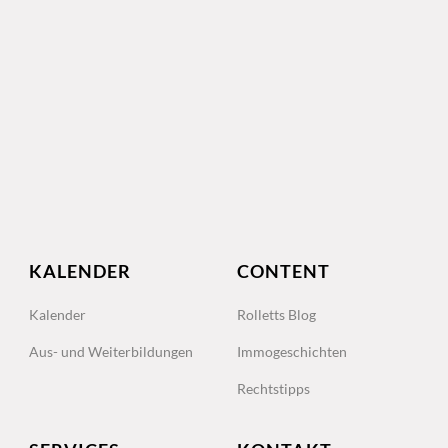
KALENDER
CONTENT
Kalender
Rolletts Blog
Aus- und Weiterbildungen
Immogeschichten
Rechtstipps