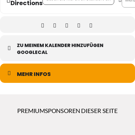
Directions
ZU MEINEM KALENDER HINZUFÜGEN
GOOGLECAL
MEHR INFOS
PREMIUMSPONSOREN DIESER SEITE