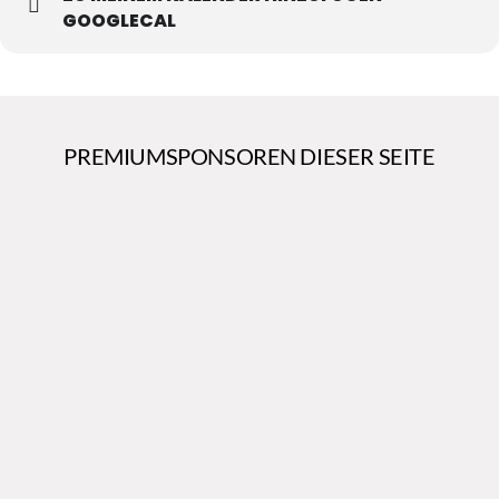
GOOGLECAL
PREMIUMSPONSOREN DIESER SEITE