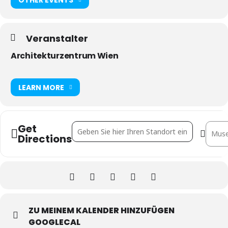
Veranstalter
Architekturzentrum Wien
LEARN MORE
Get
Address - Archikids: Spiele! spiele Spiele! []
Destina
Directions
ZU MEINEM KALENDER HINZUFÜGEN
GOOGLECAL