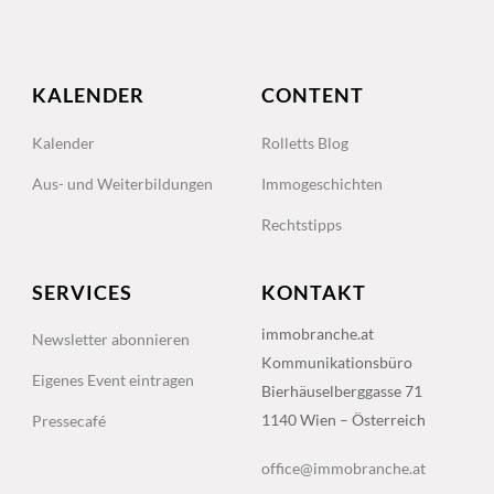
KALENDER
CONTENT
Kalender
Rolletts Blog
Aus- und Weiterbildungen
Immogeschichten
Rechtstipps
SERVICES
KONTAKT
immobranche.at
Newsletter abonnieren
Kommunikationsbüro
Eigenes Event eintragen
Bierhäuselberggasse 71
1140 Wien – Österreich
Pressecafé
office@immobranche.at