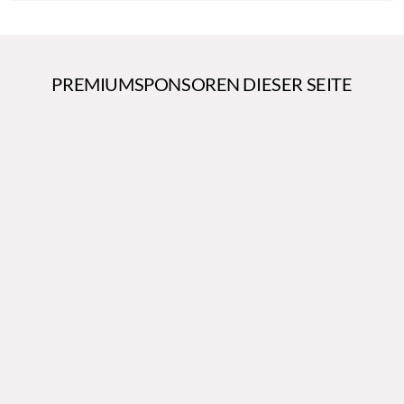
PREMIUMSPONSOREN DIESER SEITE