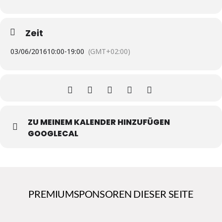
Zeit
03/06/2016
10:00
-
19:00
(GMT+02:00)
ZU MEINEM KALENDER HINZUFÜGEN
GOOGLECAL
PREMIUMSPONSOREN DIESER SEITE