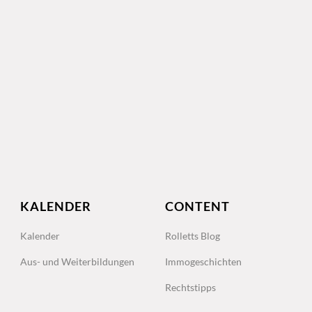
KALENDER
CONTENT
Kalender
Rolletts Blog
Aus- und Weiterbildungen
Immogeschichten
Rechtstipps