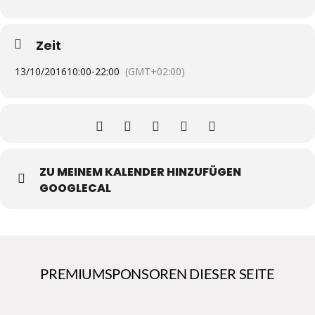
Zeit
13/10/2016
10:00
-
22:00
(GMT+02:00)
ZU MEINEM KALENDER HINZUFÜGEN
GOOGLECAL
PREMIUMSPONSOREN DIESER SEITE