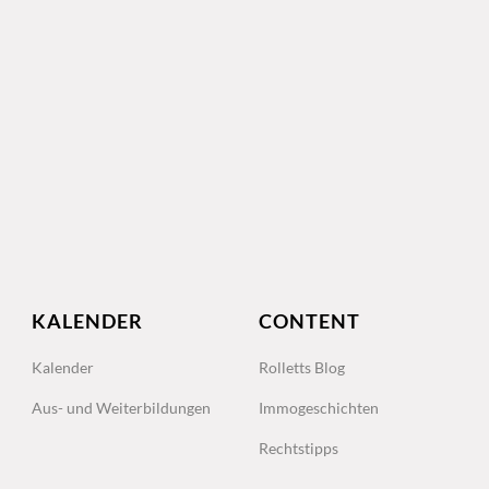
KALENDER
CONTENT
Kalender
Rolletts Blog
Aus- und Weiterbildungen
Immogeschichten
Rechtstipps