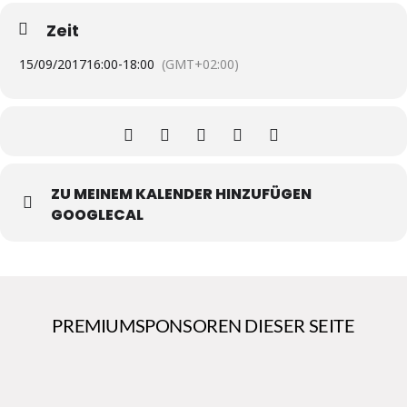
Zeit
15/09/2017
16:00
-
18:00
(GMT+02:00)
ZU MEINEM KALENDER HINZUFÜGEN
GOOGLECAL
PREMIUMSPONSOREN DIESER SEITE