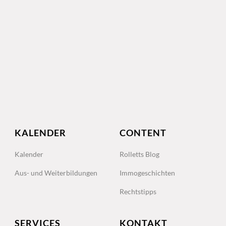
KALENDER
CONTENT
Kalender
Rolletts Blog
Aus- und Weiterbildungen
Immogeschichten
Rechtstipps
SERVICES
KONTAKT