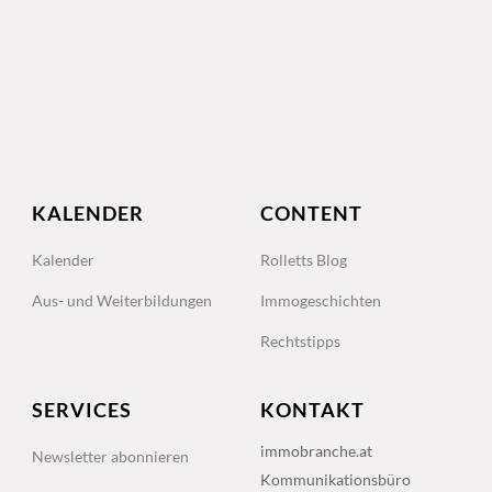
KALENDER
CONTENT
Kalender
Rolletts Blog
Aus- und Weiterbildungen
Immogeschichten
Rechtstipps
SERVICES
KONTAKT
immobranche.at
Newsletter abonnieren
Kommunikationsbüro