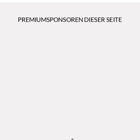
PREMIUMSPONSOREN DIESER SEITE