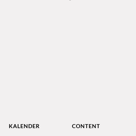
KALENDER
CONTENT