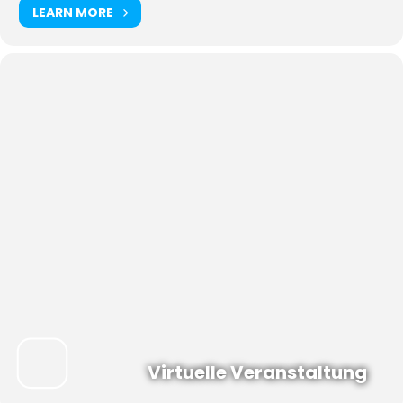
LEARN MORE
Virtuelle Veranstaltung