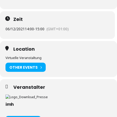
Zeit
06/12/2021
14:00
-
15:00
(GMT+01:00)
Location
Virtuelle Veranstaltung
OTHER EVENTS
Veranstalter
imh