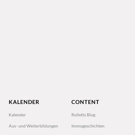
KALENDER
CONTENT
Kalender
Rolletts Blog
Aus- und Weiterbildungen
Immogeschichten