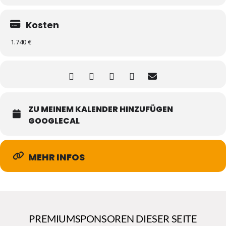
Kosten
1.740 €
ZU MEINEM KALENDER HINZUFÜGEN
GOOGLECAL
MEHR INFOS
PREMIUMSPONSOREN DIESER SEITE