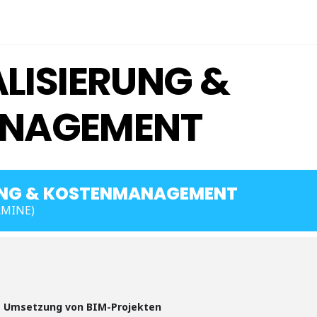
ALISIERUNG &
NAGEMENT
RUNG & KOSTENMANAGEMENT
RMINE)
he Umsetzung von BIM-Projekten