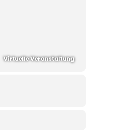
Virtuelle Veranstaltung