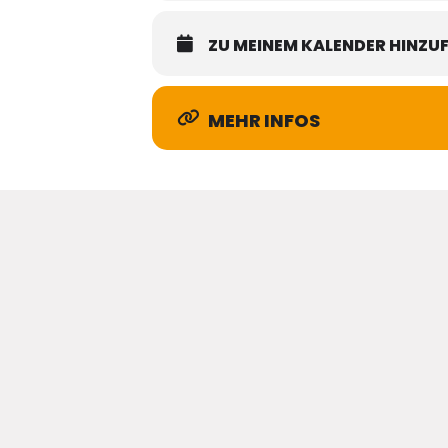
ZU MEINEM KALENDER HINZU
MEHR INFOS