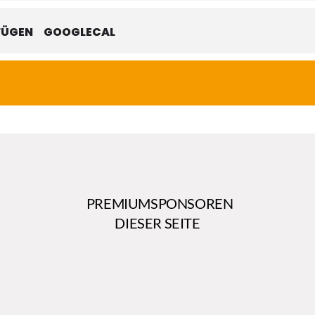
FÜGEN
GOOGLECAL
PREMIUMSPONSOREN
DIESER SEITE