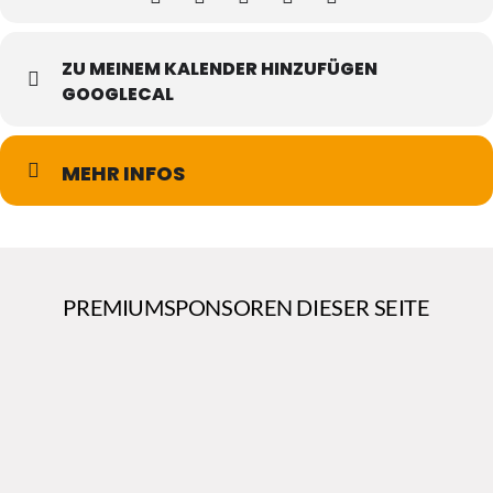
ZU MEINEM KALENDER HINZUFÜGEN
GOOGLECAL
MEHR INFOS
PREMIUMSPONSOREN DIESER SEITE