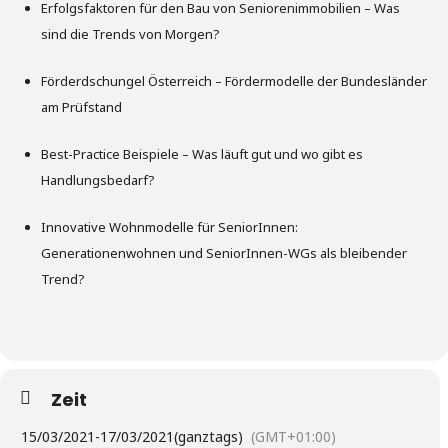
Erfolgsfaktoren für den Bau von Seniorenimmobilien – Was
sind die Trends von Morgen?
Förderdschungel Österreich – Fördermodelle der Bundesländer
am Prüfstand
Best-Practice Beispiele – Was läuft gut und wo gibt es
Handlungsbedarf?
Innovative Wohnmodelle für SeniorInnen:
Generationenwohnen und SeniorInnen-WGs als bleibender
Trend?
Zeit
15/03/2021
-
17/03/2021
(ganztags)
(GMT+01:00)