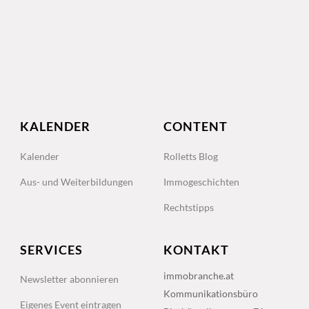
KALENDER
CONTENT
Kalender
Rolletts Blog
Aus- und Weiterbildungen
Immogeschichten
Rechtstipps
SERVICES
KONTAKT
immobranche.at
Newsletter abonnieren
Kommunikationsbüro
Eigenes Event eintragen