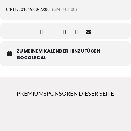
04/11/2016
19:00
-
22:00
(GMT+01:00)
ZU MEINEM KALENDER HINZUFÜGEN
GOOGLECAL
PREMIUMSPONSOREN DIESER SEITE