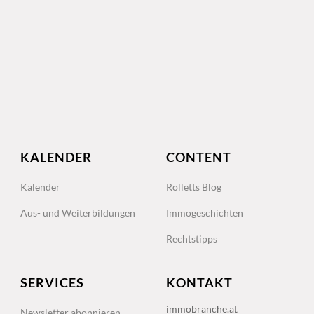
KALENDER
CONTENT
Kalender
Rolletts Blog
Aus- und Weiterbildungen
Immogeschichten
Rechtstipps
SERVICES
KONTAKT
immobranche.at
Newsletter abonnieren