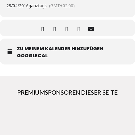
28/04/2016
ganztags
(GMT+02:00)
ZU MEINEM KALENDER HINZUFÜGEN
GOOGLECAL
PREMIUMSPONSOREN DIESER SEITE