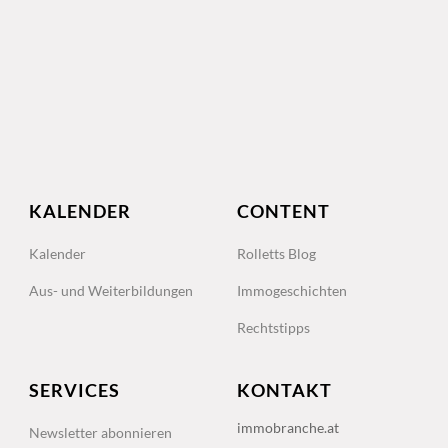
KALENDER
CONTENT
Kalender
Rolletts Blog
Aus- und Weiterbildungen
Immogeschichten
Rechtstipps
SERVICES
KONTAKT
immobranche.at
Newsletter abonnieren