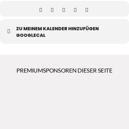
ZU MEINEM KALENDER HINZUFÜGEN
GOOGLECAL
PREMIUMSPONSOREN DIESER SEITE