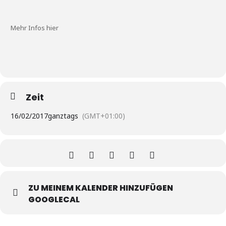
Mehr Infos hier
Zeit
16/02/2017
ganztags
(GMT+01:00)
ZU MEINEM KALENDER HINZUFÜGEN
GOOGLECAL