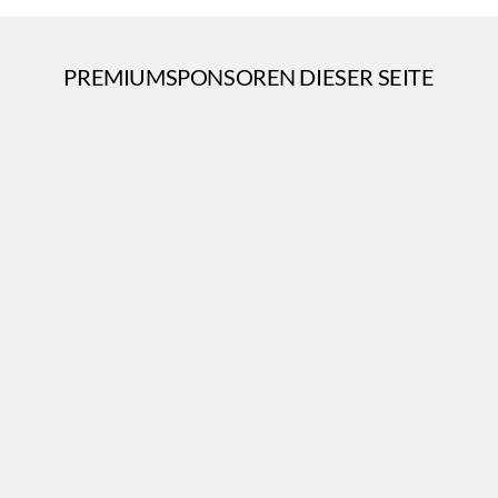
PREMIUMSPONSOREN DIESER SEITE