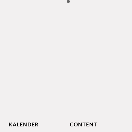
KALENDER
CONTENT