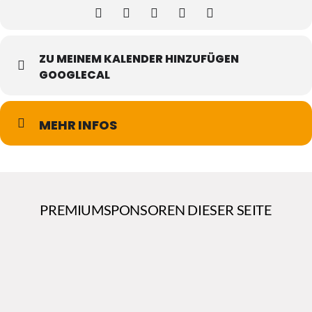
ZU MEINEM KALENDER HINZUFÜGEN
GOOGLECAL
MEHR INFOS
PREMIUMSPONSOREN DIESER SEITE