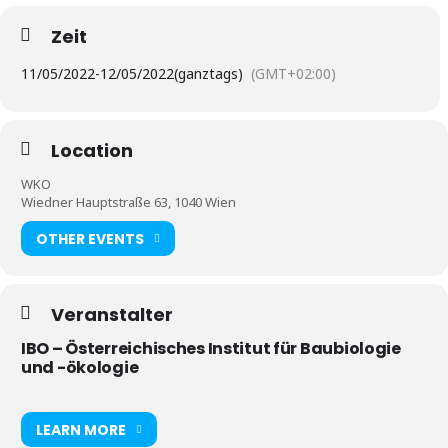
Zeit
11/05/2022
-
12/05/2022
(ganztags)
(GMT+02:00)
Location
WKO
Wiedner Hauptstraße 63, 1040 Wien
OTHER EVENTS
Veranstalter
IBO – Österreichisches Institut für Baubiologie
und -ökologie
LEARN MORE