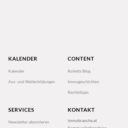
KALENDER
CONTENT
Kalender
Rolletts Blog
Aus- und Weiterbildungen
Immogeschichten
Rechtstipps
SERVICES
KONTAKT
immobranche.at
Newsletter abonnieren