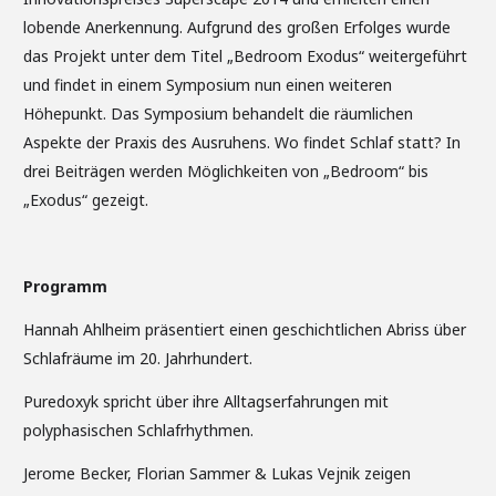
lobende Anerkennung. Aufgrund des großen Erfolges wurde
das Projekt unter dem Titel „Bedroom Exodus“ weitergeführt
und findet in einem Symposium nun einen weiteren
Höhepunkt. Das Symposium behandelt die räumlichen
Aspekte der Praxis des Ausruhens. Wo findet Schlaf statt? In
drei Beiträgen werden Möglichkeiten von „Bedroom“ bis
„Exodus“ gezeigt.
Programm
Hannah Ahlheim präsentiert einen geschichtlichen Abriss über
Schlafräume im 20. Jahrhundert.
Puredoxyk spricht über ihre Alltagserfahrungen mit
polyphasischen Schlafrhythmen.
Jerome Becker, Florian Sammer & Lukas Vejnik zeigen