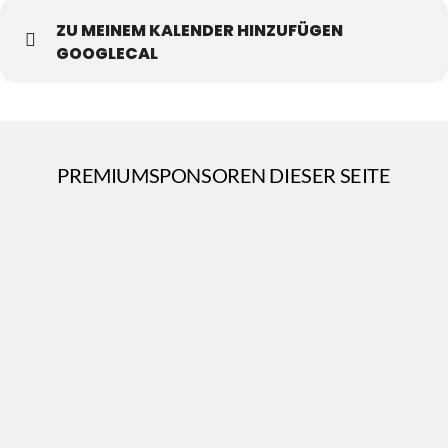
ZU MEINEM KALENDER HINZUFÜGEN
GOOGLECAL
PREMIUMSPONSOREN DIESER SEITE