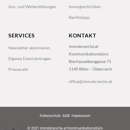
Aus- und Weiterbildungen
Immogeschichten
Rechtstipps
SERVICES
KONTAKT
immobranche.at
Newsletter abonnieren
Kommunikationsbüro
Eigenes Event eintragen
Bierhäuselberggasse 71
1140 Wien – Österreich
Pressecafé
office@immobranche.at
Datenschutz
AGB
Impressum
© 2021 immobranche.at Kommunikationsbüro