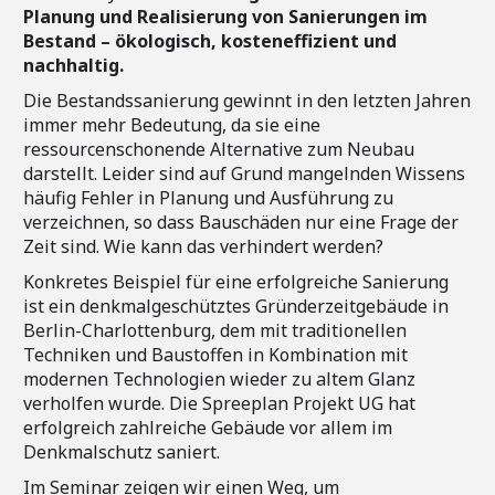
Planung und Realisierung von Sanierungen im
Bestand – ökologisch, kosteneffizient und
nachhaltig.
Die Bestandssanierung gewinnt in den letzten Jahren
immer mehr Bedeutung, da sie eine
ressourcenschonende Alternative zum Neubau
darstellt. Leider sind auf Grund mangelnden Wissens
häufig Fehler in Planung und Ausführung zu
verzeichnen, so dass Bauschäden nur eine Frage der
Zeit sind. Wie kann das verhindert werden?
Konkretes Beispiel für eine erfolgreiche Sanierung
ist ein denkmalgeschütztes Gründerzeitgebäude in
Berlin-Charlottenburg, dem mit traditionellen
Techniken und Baustoffen in Kombination mit
modernen Technologien wieder zu altem Glanz
verholfen wurde. Die Spreeplan Projekt UG hat
erfolgreich zahlreiche Gebäude vor allem im
Denkmalschutz saniert.
Im Seminar zeigen wir einen Weg, um