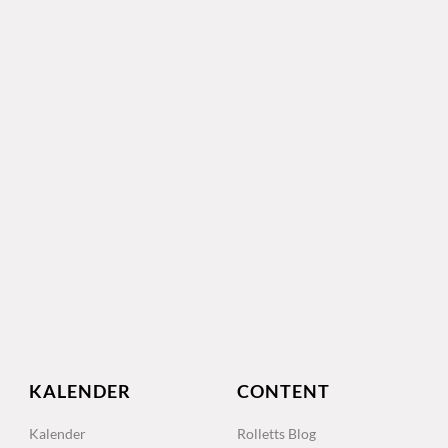
KALENDER
CONTENT
Kalender
Rolletts Blog