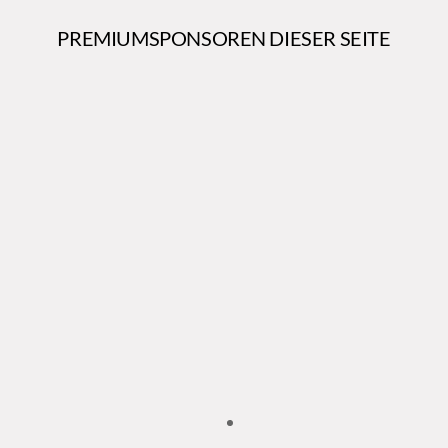
PREMIUMSPONSOREN DIESER SEITE