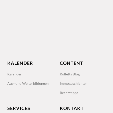
KALENDER
CONTENT
Kalender
Rolletts Blog
Aus- und Weiterbildungen
Immogeschichten
Rechtstipps
SERVICES
KONTAKT