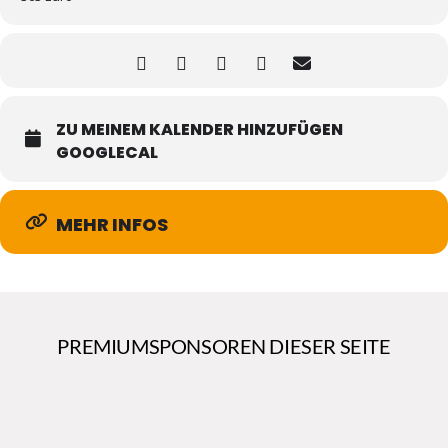
ZU MEINEM KALENDER HINZUFÜGEN
GOOGLECAL
MEHR INFOS
PREMIUMSPONSOREN DIESER SEITE