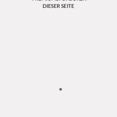
DIESER SEITE