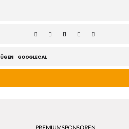
FÜGEN
GOOGLECAL
PREMIUMSPONSOREN