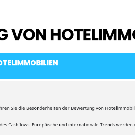
 VON HOTELIMMO
TELIMMOBILIEN
ren Sie die Besonderheiten der Bewertung von Hotelimmobilie
g des Cashflows. Europäische und internationale Trends werden