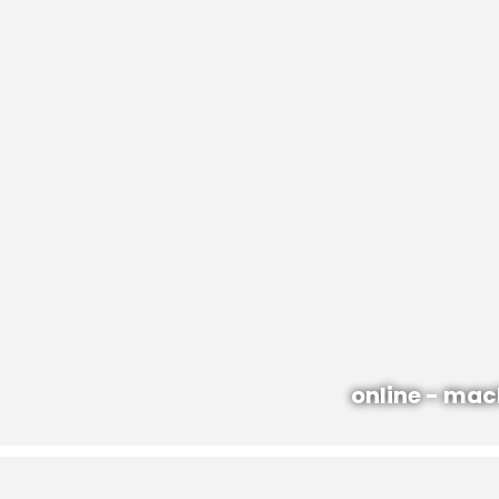
online - mac