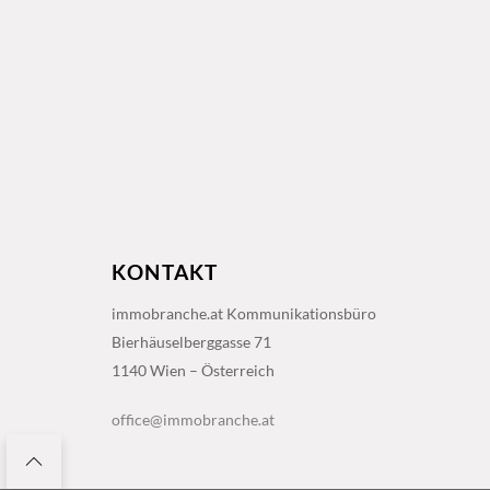
KONTAKT
immobranche.at Kommunikationsbüro
Bierhäuselberggasse 71
1140 Wien – Österreich
office@immobranche.at