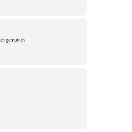
ich gemütlich