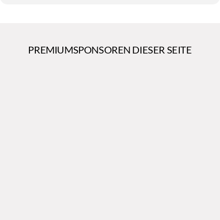
PREMIUMSPONSOREN DIESER SEITE