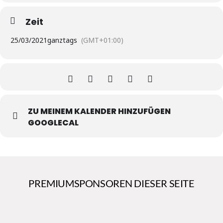
Zeit
25/03/2021
ganztags
(GMT+01:00)
ZU MEINEM KALENDER HINZUFÜGEN
GOOGLECAL
PREMIUMSPONSOREN DIESER SEITE