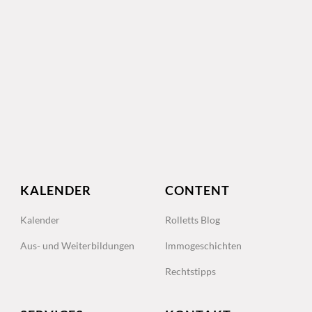
KALENDER
CONTENT
Kalender
Rolletts Blog
Aus- und Weiterbildungen
Immogeschichten
Rechtstipps