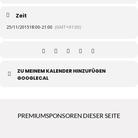
Zeit
25/11/2015
18:00
-
21:00
(GMT+01:00)
ZU MEINEM KALENDER HINZUFÜGEN
GOOGLECAL
PREMIUMSPONSOREN DIESER SEITE