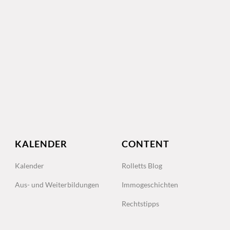
KALENDER
CONTENT
Kalender
Rolletts Blog
Aus- und Weiterbildungen
Immogeschichten
Rechtstipps