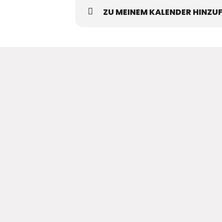
ZU MEINEM KALENDER HINZU