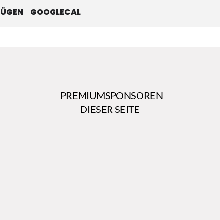
FÜGEN
GOOGLECAL
PREMIUMSPONSOREN
DIESER SEITE