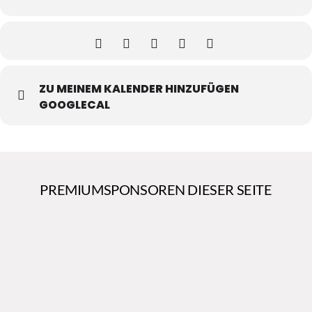
ZU MEINEM KALENDER HINZUFÜGEN
GOOGLECAL
PREMIUMSPONSOREN DIESER SEITE