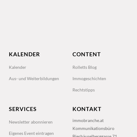
KALENDER
CONTENT
Kalender
Rolletts Blog
Aus- und Weiterbildungen
Immogeschichten
Rechtstipps
SERVICES
KONTAKT
immobranche.at
Newsletter abonnieren
Kommunikationsbüro
Eigenes Event eintragen
Bierhäuselberggasse 71