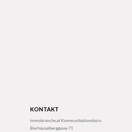
KONTAKT
immobranche.at Kommunikationsbüro
Bierhäuselberggasse 71