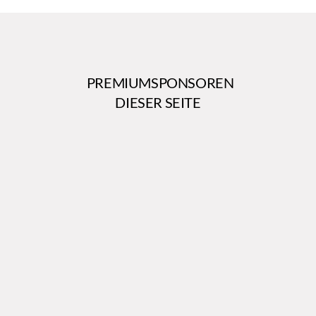
PREMIUMSPONSOREN
DIESER SEITE