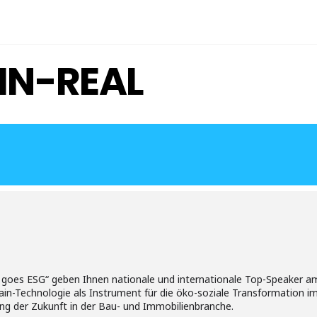
IN-REAL
goes ESG“ geben Ihnen nationale und internationale Top-Speaker am
hain-Technologie als Instrument für die öko-soziale Transformation 
ung der Zukunft in der Bau- und Immobilienbranche.