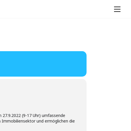
Men
 27.9.2022 (9-17 Uhr) umfassende
im Immobiliensektor und ermöglichen die