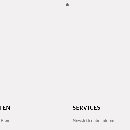
TENT
SERVICES
s Blog
Newsletter abonnieren