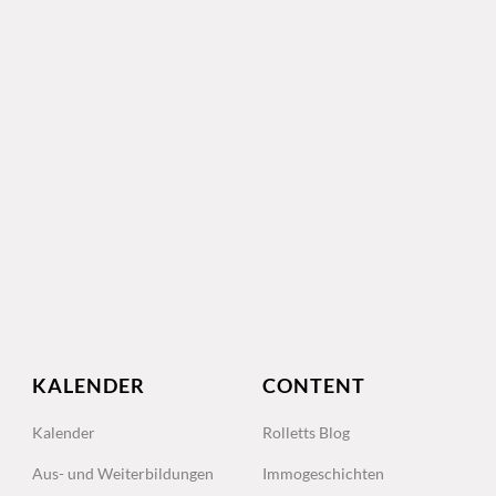
KALENDER
CONTENT
Kalender
Rolletts Blog
Aus- und Weiterbildungen
Immogeschichten