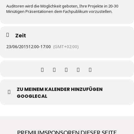
Auditoren wird die Möglichkeit geboten, Ihre Projekte in 20-30
Minütigen Präsentationen dem Fachpublikum vorzustellen.
Zeit
23/06/2015
12:00
-
17:00
(GMT+02:00)
ZU MEINEM KALENDER HINZUFÜGEN
GOOGLECAL
PREMIUMSPONSOREN DIESER SEITE