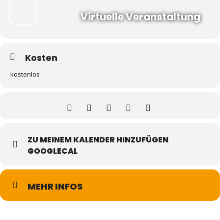
Virtuelle Veranstaltung
Kosten
kostenlos
ZU MEINEM KALENDER HINZUFÜGEN
GOOGLECAL
MEHR INFOS