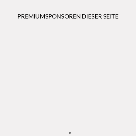
PREMIUMSPONSOREN DIESER SEITE