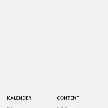
KALENDER
CONTENT