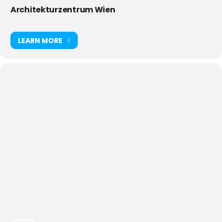
Architekturzentrum Wien
LEARN MORE