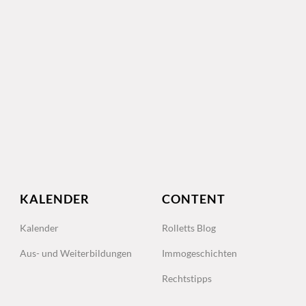
KALENDER
CONTENT
Kalender
Rolletts Blog
Aus- und Weiterbildungen
Immogeschichten
Rechtstipps