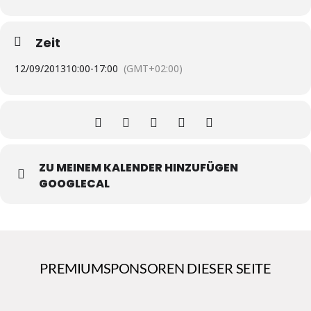
Zeit
12/09/2013
10:00
-
17:00
(GMT+02:00)
ZU MEINEM KALENDER HINZUFÜGEN
GOOGLECAL
PREMIUMSPONSOREN DIESER SEITE