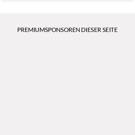
PREMIUMSPONSOREN DIESER SEITE