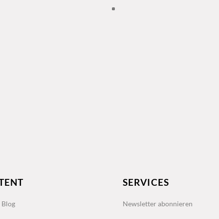
TENT
SERVICES
s Blog
Newsletter abonnieren