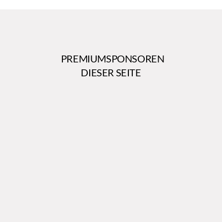
PREMIUMSPONSOREN
DIESER SEITE