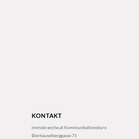
KONTAKT
immobranche.at Kommunikationsbüro
Bierhäuselberggasse 71