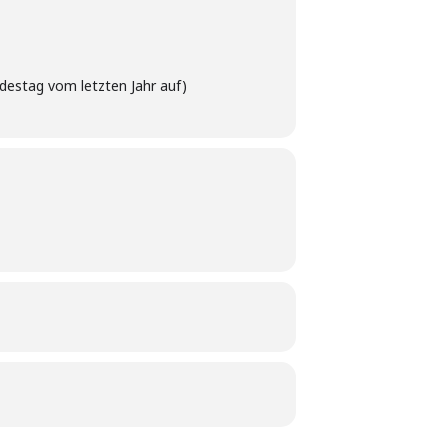
ndestag vom letzten Jahr auf)