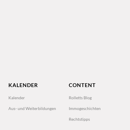
KALENDER
CONTENT
Kalender
Rolletts Blog
Aus- und Weiterbildungen
Immogeschichten
Rechtstipps