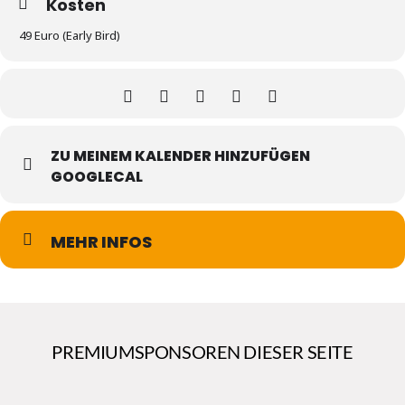
Kosten
49 Euro (Early Bird)
ZU MEINEM KALENDER HINZUFÜGEN
GOOGLECAL
MEHR INFOS
PREMIUMSPONSOREN DIESER SEITE