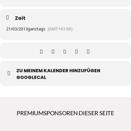
Zeit
21/03/2013
ganztags
(GMT+01:00)
ZU MEINEM KALENDER HINZUFÜGEN
GOOGLECAL
PREMIUMSPONSOREN DIESER SEITE