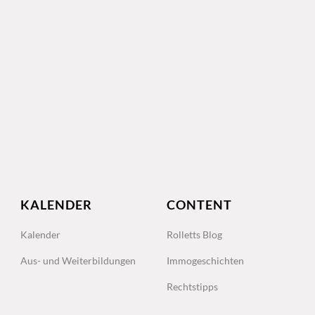
KALENDER
CONTENT
Kalender
Rolletts Blog
Aus- und Weiterbildungen
Immogeschichten
Rechtstipps