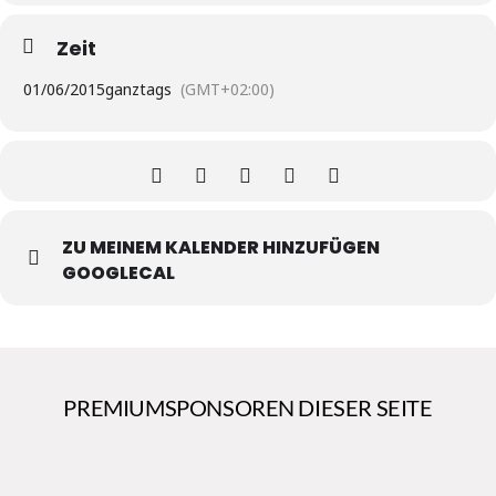
Zeit
01/06/2015
ganztags
(GMT+02:00)
ZU MEINEM KALENDER HINZUFÜGEN
GOOGLECAL
PREMIUMSPONSOREN DIESER SEITE