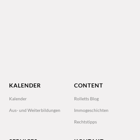
KALENDER
CONTENT
Kalender
Rolletts Blog
Aus- und Weiterbildungen
Immogeschichten
Rechtstipps