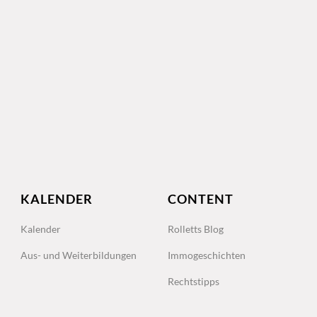
KALENDER
CONTENT
Kalender
Rolletts Blog
Aus- und Weiterbildungen
Immogeschichten
Rechtstipps