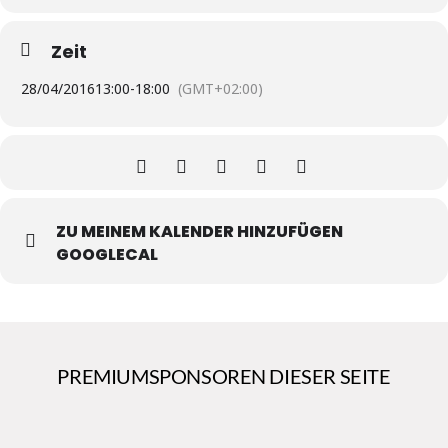
Zeit
28/04/2016
13:00
-
18:00
(GMT+02:00)
ZU MEINEM KALENDER HINZUFÜGEN
GOOGLECAL
PREMIUMSPONSOREN DIESER SEITE