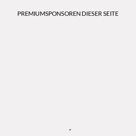
PREMIUMSPONSOREN DIESER SEITE