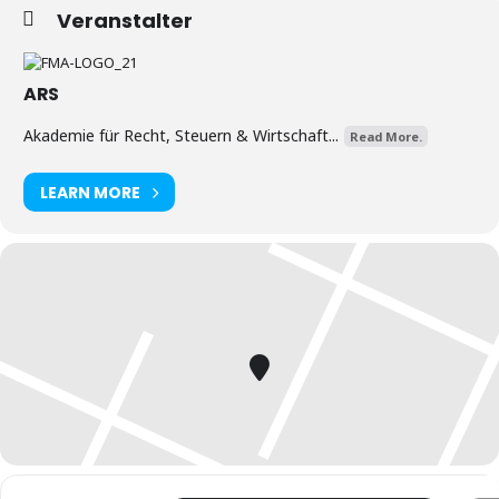
Veranstalter
ARS
Akademie für Recht, Steuern & Wirtschaft...
Read More.
LEARN MORE