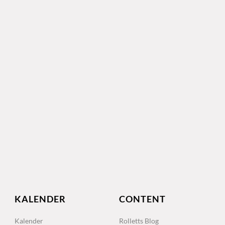
KALENDER
CONTENT
Kalender
Rolletts Blog