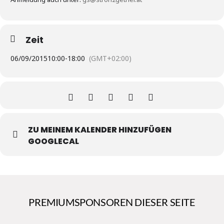
Zeit
06/09/2015
10:00
-
18:00
(GMT+02:00)
ZU MEINEM KALENDER HINZUFÜGEN
GOOGLECAL
PREMIUMSPONSOREN DIESER SEITE