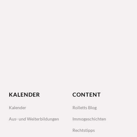
KALENDER
CONTENT
Kalender
Rolletts Blog
Aus- und Weiterbildungen
Immogeschichten
Rechtstipps