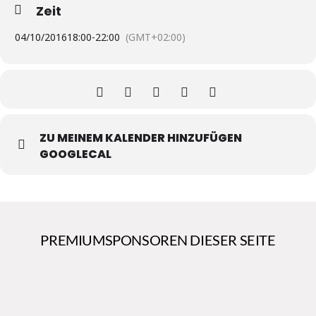
Zeit
04/10/2016
18:00
-
22:00
(GMT+02:00)
ZU MEINEM KALENDER HINZUFÜGEN
GOOGLECAL
PREMIUMSPONSOREN DIESER SEITE