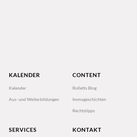
KALENDER
CONTENT
Kalender
Rolletts Blog
Aus- und Weiterbildungen
Immogeschichten
Rechtstipps
SERVICES
KONTAKT