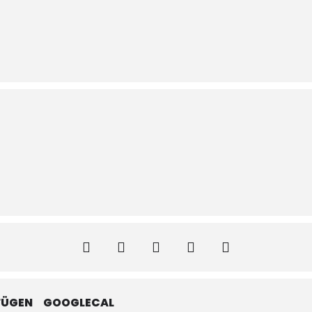
FÜGEN
GOOGLECAL