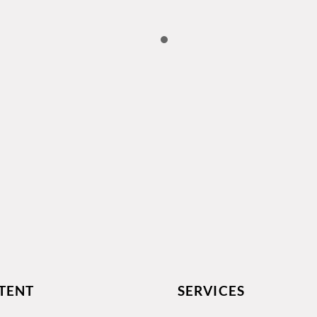
TENT
SERVICES