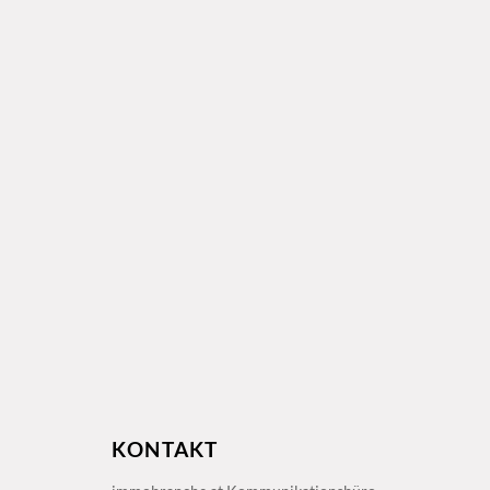
KONTAKT