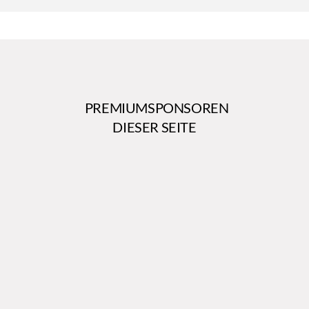
PREMIUMSPONSOREN
DIESER SEITE