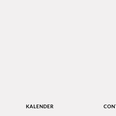
KALENDER
CON